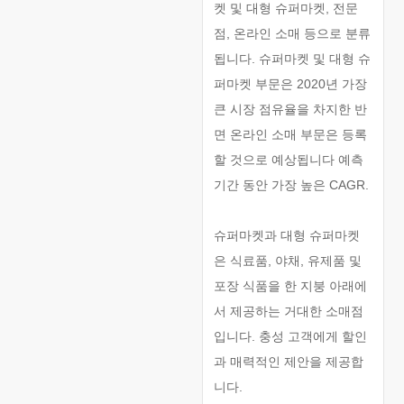
켓 및 대형 슈퍼마켓, 전문
점, 온라인 소매 등으로 분류
됩니다. 슈퍼마켓 및 대형 슈
퍼마켓 부문은 2020년 가장
큰 시장 점유율을 차지한 반
면 온라인 소매 부문은 등록
할 것으로 예상됩니다 예측
기간 동안 가장 높은 CAGR.
슈퍼마켓과 대형 슈퍼마켓
은 식료품, 야채, 유제품 및
포장 식품을 한 지붕 아래에
서 제공하는 거대한 소매점
입니다. 충성 고객에게 할인
과 매력적인 제안을 제공합
니다.