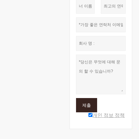
제출
개인 정보 정책