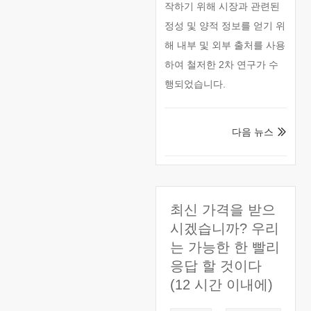
작하기 위해 시장과 관련된
정성 및 양적 정보를 얻기 위
해 내부 및 외부 출처를 사용
하여 철저한 2차 연구가 수
행되었습니다.
다음 뉴스

최신 가격을 받으
시겠습니까? 우리
는 가능한 한 빨리
응답 할 것이다
(12 시간 이내에)