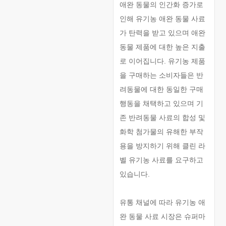
애완 동물의 인간화 증가로
인해 유기농 애완 동물 사료
가 탄력을 받고 있으며 애완
동물 제품에 대한 높은 지출
로 이어집니다. 유기농 제품
을 구매하는 소비자들은 반
려동물에 대한 동일한 구매
행동을 채택하고 있으며 기
존 반려동물 사료의 합성 및
화학 첨가물의 유해한 부작
용을 방지하기 위해 클린 라
벨 유기농 사료를 요구하고
있습니다.
유통 채널에 따라 유기농 애
완 동물 사료 시장은 슈퍼마