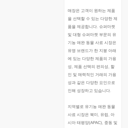
매장은 고객이 원하는 제품
을 선택할 수 있는 다양한 제
품을 제공합니다. 슈퍼마켓
및 대형 슈퍼마켓 부문의 유
기농 애완 동물 사료 시장은
유명 브랜드가 한 지붕 아래
에 있는 다양한 제품의 가용
성, 제품 선택의 편의성, 할
인 및 매력적인 거래의 가용
성과 같은 다양한 요인으로
인해 성장하고 있습니다.
지역별로 유기농 애완 동물
사료 시장은 북미, 유럽, 아
시아 태평양(APAC), 중동 및