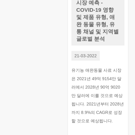
시장 예측 -
COVID-19 영향
및 제품 유형, 애
완 동물 유형, 유
통 채널 및 지역별
글로벌 분석
21-03-2022
유기농 애완동물 사료 시장
은 2021년 49억 9154만 달
러에서 2028년 90억 9020
만 달러에 이를 것으로 예상
됩니다. 2021년부터 2028년
까지 8.9%의 CAGR로 성장
할 것으로 예상됩니다.