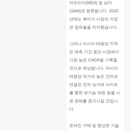
아프리카(MEA) 및 남미
(SAM)로 분류됩니다. 2020
년에는 북미가 시장의 가장
큰 점유율을 차지했습니다. .
그러나 아시아 태평양 지역
은 예측 기간 동안 시장에서
가장 높은 CAGR을 기록할
것으로 예상됩니다. 아시아
태평양 국가의 높은 인터넷
연결은 전자 상거래 사이트
를 통한 유기농 애완 동물 사
료 판매를 증가시킬 것입니
다.
온라인 구매 및 향상된 기술