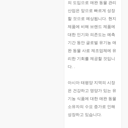
의 도입으로 애완 동물 관리
산업은 앞으로 빠르게 성장
할 것으로 예상됩니다. 현지
제품에 비해 브랜드 제품에
대한 인기와 의존도는 예측
기간 동안 글로벌 유기농 애
완 동물 사료 제조업체에 유
리한 기회를 제공할 것입니
다. .
아시아 태평양 지역의 시장
은 건강하고 영양가 있는 유
기농 식품에 대한 애완 동물
소유자의 수요 증가로 인해
성장하고 있습니다.