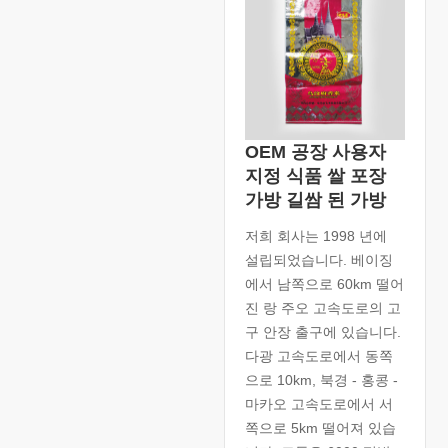
OEM 공장 사용자
지정 식품 쌀 포장
가방 길쌈 된 가방
저희 회사는 1998 년에
설립되었습니다. 베이징
에서 남쪽으로 60km 떨어
진 랑 주오 고속도로의 고
구 안장 출구에 있습니다.
다광 고속도로에서 동쪽
으로 10km, 북경 - 홍콩 -
마카오 고속도로에서 서
쪽으로 5km 떨어져 있습