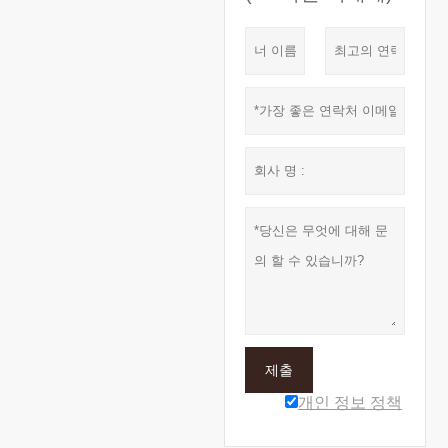
제출
개인 정보 정책