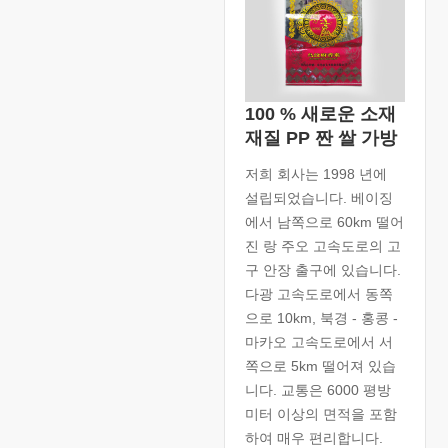
100 % 새로운 소재
재질 PP 짠 쌀 가방
저희 회사는 1998 년에
설립되었습니다. 베이징
에서 남쪽으로 60km 떨어
진 랑 주오 고속도로의 고
구 안장 출구에 있습니다.
다광 고속도로에서 동쪽
으로 10km, 북경 - 홍콩 -
마카오 고속도로에서 서
쪽으로 5km 떨어져 있습
니다. 교통은 6000 평방
미터 이상의 면적을 포함
하여 매우 편리합니다.