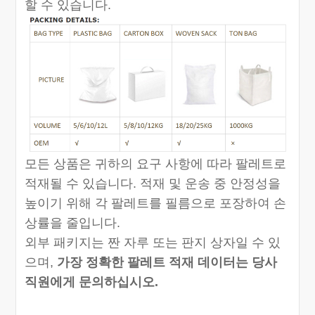
할 수 있습니다.
모든 상품은 귀하의 요구 사항에 따라 팔레트로
적재될 수 있습니다. 적재 및 운송 중 안정성을
높이기 위해 각 팔레트를 필름으로 포장하여 손
상률을 줄입니다.
외부 패키지는 짠 자루 또는 판지 상자일 수 있
으며,
가장 정확한 팔레트 적재 데이터는 당사
직원에게 문의하십시오.