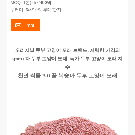
MOQ: 1톤(357/400백)
꾸러미: 6/8/10의 부대/판지

Email
오리지널 두부 고양이 모래 브랜드, 저렴한 가격의
geen 차 두부 고양이 모래, 녹차 두부 고양이 모래 지
수
천연 식물 3.0 꿀 복숭아 두부 고양이 모래