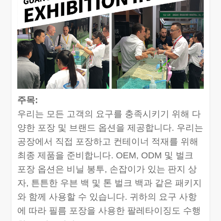
주목:
우리는 모든 고객의 요구를 충족시키기 위해 다
양한 포장 및 브랜드 옵션을 제공합니다. 우리는
공장에서 직접 포장하고 컨테이너 적재를 위해
최종 제품을 준비합니다. OEM, ODM 및 벌크
포장 옵션은 비닐 봉투, 손잡이가 있는 판지 상
자, 튼튼한 우븐 백 및 톤 벌크 백과 같은 패키지
와 함께 사용할 수 있습니다. 귀하의 요구 사항
에 따라 필름 포장을 사용한 팔레타이징도 수행