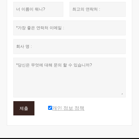
개인 정보 정책
제출