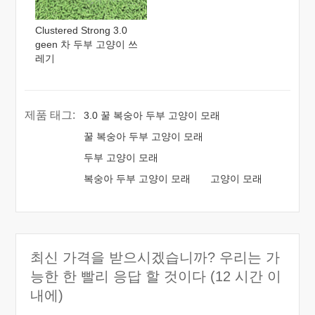
Clustered Strong 3.0
geen 차 두부 고양이 쓰
레기
제품 태그:
3.0 꿀 복숭아 두부 고양이 모래
꿀 복숭아 두부 고양이 모래
두부 고양이 모래
복숭아 두부 고양이 모래
고양이 모래
최신 가격을 받으시겠습니까? 우리는 가
능한 한 빨리 응답 할 것이다 (12 시간 이
내에)