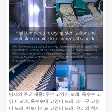
당사의 주요 제품: 두부 고양이 모래, 옥수수 고
양이 모래, 옥수숫대 고양이 모래, 소나무 고양
이 모래, 벤토나이트 고양이 모래; 우리의 현재