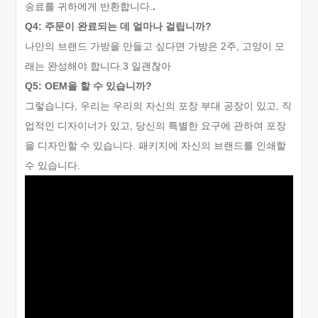
송료를 귀하에게 반환합니다.
.
Q4: 주문이 완료되는 데 얼마나 걸립니까?
나만의 브랜드 가방을 만들고 싶다면 가방은 2주, 고양이 모
래는 완성해야 합니다.
3 일
괜찮아
Q5: OEM을 할 수 있습니까?
그렇습니다, 우리는 우리의 자신의 포장 부대 공장이 있고, 직
업적인 디자이너가 있고, 당신의 특별한 요구에 관하여 포장
을 디자인할 수 있습니다. 패키지에 자신의 브랜드를 인쇄할
수 있습니다.