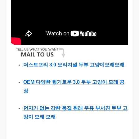
더스트프리 3.0 오리지널 두부 고양이모래모래
OEM 다양한 향기로운 3.0 두부 고양이 모래 공
장
먼지가 없는 강한 응집 원래 우유 부서진 두부 고
양이 모래 모래