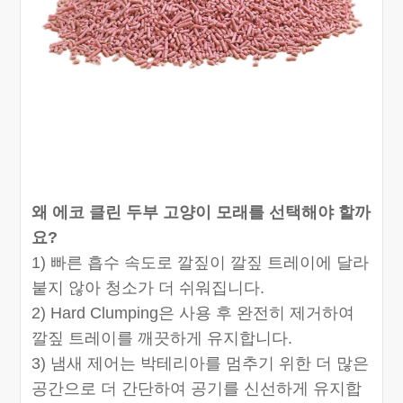
왜 에코 클린 두부 고양이 모래를 선택해야 할까
요?
1) 빠른 흡수 속도로 깔짚이 깔짚 트레이에 달라
붙지 않아 청소가 더 쉬워집니다.
2) Hard Clumping은 사용 후 완전히 제거하여
깔짚 트레이를 깨끗하게 유지합니다.
3) 냄새 제어는 박테리아를 멈추기 위한 더 많은
공간으로 더 간단하여 공기를 신선하게 유지합