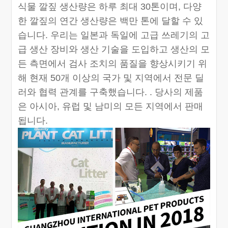
식물 깔짚 생산량은 하루 최대 30톤이며, 다양
한 깔짚의 연간 생산량은 백만 톤에 달할 수 있
습니다. 우리는 일본과 독일에 고급 쓰레기의 고
급 생산 장비와 생산 기술을 도입하고 생산의 모
든 측면에서 검사 조치의 품질을 향상시키기 위
해 현재 50개 이상의 국가 및 지역에서 전문 딜
러와 협력 관계를 구축했습니다. . 당사의 제품
은 아시아, 유럽 및 남미의 모든 지역에서 판매
됩니다.