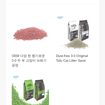
OEM 다양 한 향기로운
Dust-free 3.0 Original
3.0 두 부 고양이 쓰레기
Tofu Cat Litter Sand
공장